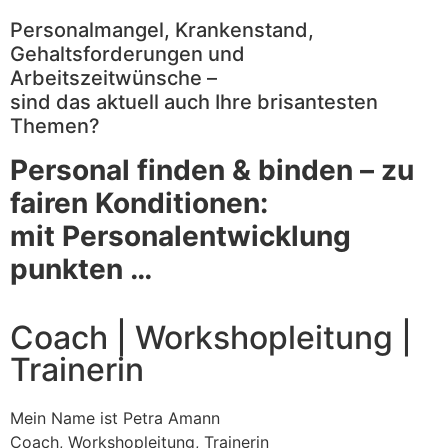
Personalmangel, Krankenstand,
Gehaltsforderungen und
Arbeitszeitwünsche –
sind das aktuell auch Ihre brisantesten
Themen?
Personal finden & binden –
zu
fairen Konditionen:
mit Personalentwicklung
punkten …
Coach | Workshopleitung |
Trainerin
Mein Name ist Petra Amann
Coach, Workshopleitung, Trainerin