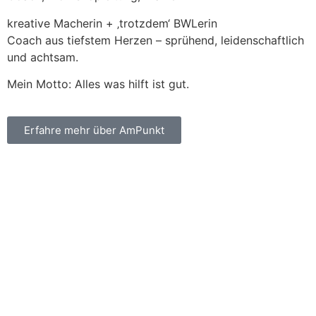
kreative Macherin + ‚trotzdem‘ BWLerin
Coach aus tiefstem Herzen – sprühend, leidenschaftlich
und achtsam.
Mein Motto: Alles was hilft ist gut.
Erfahre mehr über AmPunkt