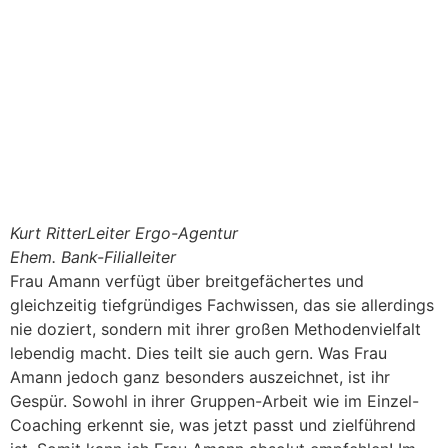
Kurt Ritter
Leiter Ergo-Agentur
Ehem. Bank-Filialleiter
Frau Amann verfügt über breitgefächertes und
gleichzeitig tiefgründiges Fachwissen, das sie allerdings
nie doziert, sondern mit ihrer großen Methodenvielfalt
lebendig macht. Dies teilt sie auch gern. Was Frau
Amann jedoch ganz besonders auszeichnet, ist ihr
Gespür. Sowohl in ihrer Gruppen-Arbeit wie im Einzel-
Coaching erkennt sie, was jetzt passt und zielführend