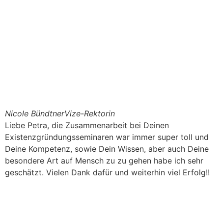
Nicole Bündtner
Vize-Rektorin
Liebe Petra, die Zusammenarbeit bei Deinen
Existenzgründungsseminaren war immer super toll und
Deine Kompetenz, sowie Dein Wissen, aber auch Deine
besondere Art auf Mensch zu zu gehen habe ich sehr
geschätzt. Vielen Dank dafür und weiterhin viel Erfolg!!