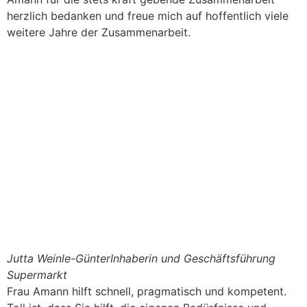
herzlich bedanken und freue mich auf hoffentlich viele
weitere Jahre der Zusammenarbeit.
Jutta Weinle-Günter
Inhaberin und Geschäftsführung
Supermarkt
Frau Amann hilft schnell, pragmatisch und kompetent.