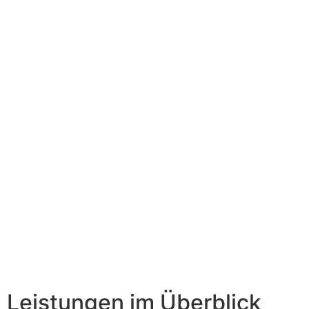
Leistungen im Überblick