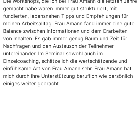
Die Workshops, die ich bei Frau Amann die letzten Jahre
gemacht habe waren immer gut strukturiert, mit
fundierten, lebensnahen Tipps und Empfehlungen für
meinen Arbeitsalltag. Frau Amann fand immer eine gute
Balance zwischen Informationen und dem Erarbeiten
von Inhalten. Es gab immer genug Raum und Zeit für
Nachfragen und den Austausch der Teilnehmer
untereinander. Im Seminar sowohl auch im
Einzelcoaching, schätze ich die wertschätzende und
einfühlsame Art von Frau Amann sehr. Frau Amann hat
mich durch ihre Unterstützung beruflich wie persönlich
einiges weiter gebracht.