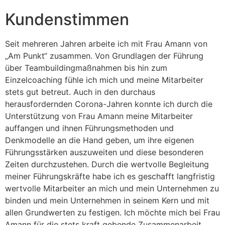
Kundenstimmen
Seit mehreren Jahren arbeite ich mit Frau Amann von
„Am Punkt“ zusammen. Von Grundlagen der Führung
über Teambuildingmaßnahmen bis hin zum
Einzelcoaching fühle ich mich und meine Mitarbeiter
stets gut betreut. Auch in den durchaus
herausfordernden Corona-Jahren konnte ich durch die
Unterstützung von Frau Amann meine Mitarbeiter
auffangen und ihnen Führungsmethoden und
Denkmodelle an die Hand geben, um ihre eigenen
Führungsstärken auszuweiten und diese besonderen
Zeiten durchzustehen. Durch die wertvolle Begleitung
meiner Führungskräfte habe ich es geschafft langfristig
wertvolle Mitarbeiter an mich und mein Unternehmen zu
binden und mein Unternehmen in seinem Kern und mit
allen Grundwerten zu festigen. Ich möchte mich bei Frau
Amann für die stets kraft gebende Zusammenarbeit