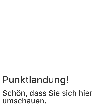
Punktlandung!
Schön, dass Sie sich hier
umschauen.