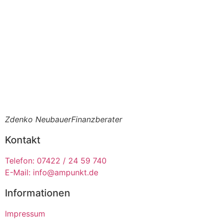
Zdenko Neubauer
Finanzberater
Kontakt
Telefon: 07422 / 24 59 740
E-Mail: info@ampunkt.de
Informationen
Impressum