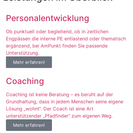
Personalentwicklung
Ob punktuell oder begleitend, ob in zeitlichen
Engpässen die interne PE entlastend oder thematisch
ergänzend, bei AmPunkt finden Sie passende
Unterstützung.
Mehr erfahren!
Coaching
Coaching ist keine Beratung – es beruht auf der
Grundhaltung, dass in jedem Menschen seine eigene
Lösung „wohnt“. Der Coach ist eine Art
unterstützender „Pfadfinder“ zum eigenen Weg.
Mehr erfahren!