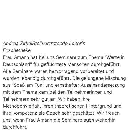
Andrea Zirkel
Stellvertretende Leiterin
Frischetheke
Frau Amann hat bei uns Seminare zum Thema "Werte in
Deutschland" für geflüchtete Menschen durchgeführt.
Alle Seminare waren hervorragend vorbereitet und
wurden lebendig durchgeführt. Die gelungene Mischung
aus "Spaß am Tun" und ernsthafter Auseinandersetzung
mit dem Thema kam bei den Teilnehmerinnen und
Teilnehmern sehr gut an. Wir haben ihre
Methodenvielfalt, ihren theoretischen Hintergrund und
ihre Kompetenz als Coach sehr geschätzt. Wir freuen
uns, wenn Frau Amann die Seminare auch weiterhin
durchführt.