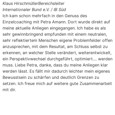
Klaus Hirschmüller
Bereichsleiter
Internationaler Bund e.V. / IB Süd
Ich kam schon mehrfach in den Genuss des
Einzelcoaching mit Petra Amann. Dort wurde direkt auf
meine aktuelle Anliegen eingegangen. Ich habe es als
sehr gewinnbringend empfunden mit einem neutralen,
sehr reflektiertem Menschen eigene Problemfelder offen
anzusprechen, mit dem Resultat, am Schluss selbst zu
erkennen, an welcher Stelle verändert, weiterentwickelt,
ein Perspektivwechsel durchgeführt, optimiert.... werden
muss. Liebe Petra, danke, dass du meine Anliegen klar
werden lässt. Es fällt mir dadurch leichter mein eigenes
Bewusstsein zu schärfen und deutlich Grenzen zu
setzen. Ich freue mich auf weitere gute Zusammenarbeit
mit dir.